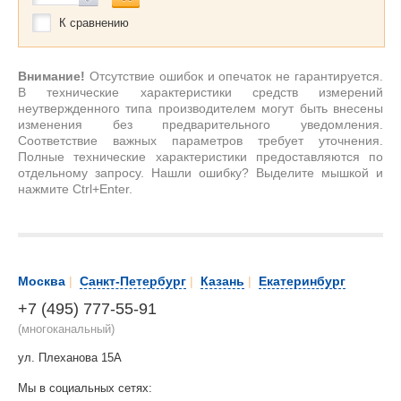
К сравнению
Внимание!
Отсутствие ошибок и опечаток не гарантируется.
В технические характеристики средств измерений
неутвержденного типа производителем могут быть внесены
изменения без предварительного уведомления.
Соответствие важных параметров требует уточнения.
Полные технические характеристики предоставляются по
отдельному запросу. Нашли ошибку? Выделите мышкой и
нажмите Ctrl+Enter.
Москва
|
Санкт-Петербург
|
Казань
|
Екатеринбург
+7 (495) 777-55-91
(многоканальный)
ул. Плеханова 15А
Мы в социальных сетях: